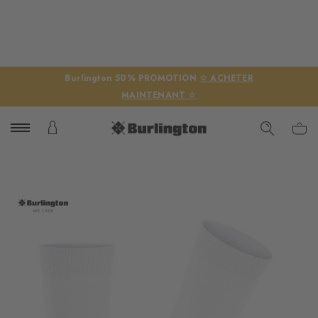
Burlington 50% PROMOTION
☆ ACHETER
MAINTENANT ☆