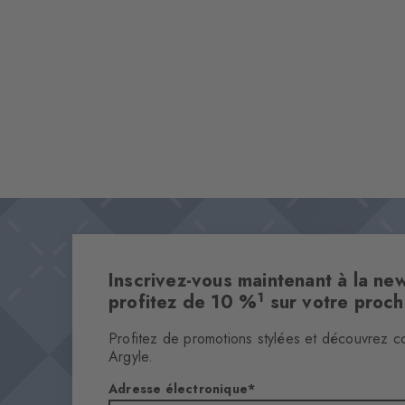
Inscrivez-vous maintenant à la new
1
profitez de 10 %
sur votre proc
Profitez de promotions stylées et découvrez c
Argyle.
Adresse électronique