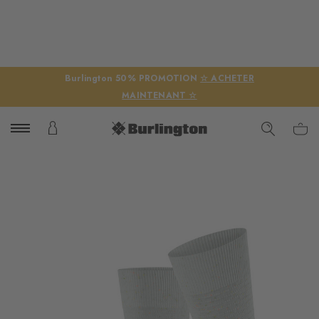
Burlington 50% PROMOTION
☆ ACHETER
MAINTENANT ☆