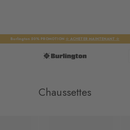
Burlington 50% PROMOTION
☆ ACHETER MAINTENANT ☆
Chaussettes