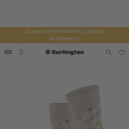
Burlington 50% PROMOTION
☆ ACHETER
MAINTENANT ☆