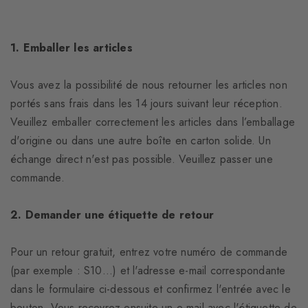
1. Emballer les articles
Vous avez la possibilité de nous retourner les articles non
portés sans frais dans les 14 jours suivant leur réception.
Veuillez emballer correctement les articles dans l’emballage
d'origine ou dans une autre boîte en carton solide. Un
échange direct n'est pas possible. Veuillez passer une
commande.
2. Demander une étiquette de retour
Pour un retour gratuit, entrez votre numéro de commande
(par exemple : S10...) et l'adresse e-mail correspondante
dans le formulaire ci-dessous et confirmez l'entrée avec le
bouton. Vous recevrez ensuite un e-mail avec l'étiquette de