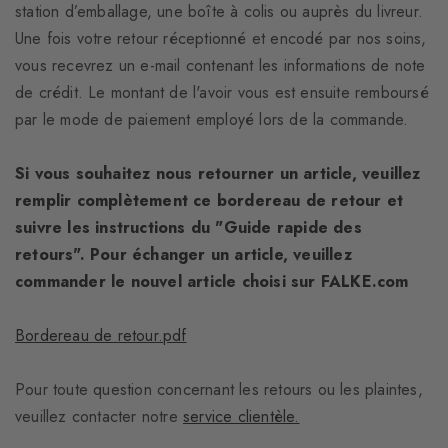
station d’emballage, une boîte à colis ou auprès du livreur.
Une fois votre retour réceptionné et encodé par nos soins,
vous recevrez un e-mail contenant les informations de note
de crédit. Le montant de l'avoir vous est ensuite remboursé
par le mode de paiement employé lors de la commande.
Si vous souhaitez nous retourner un article, veuillez
remplir complètement ce bordereau de retour et
suivre les instructions du "Guide rapide des
retours". Pour échanger un article, veuillez
commander le nouvel article choisi sur FALKE.com
Bordereau de retour.pdf
Pour toute question concernant les retours ou les plaintes,
veuillez contacter notre
service clientèle.