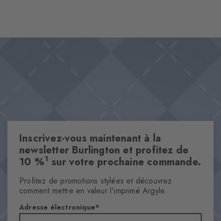
Inscrivez-vous maintenant à la
newsletter Burlington et profitez de
1
10 %
sur votre prochaine commande.
Profitez de promotions stylées et découvrez
comment mettre en valeur l'imprimé Argyle.
Adresse électronique