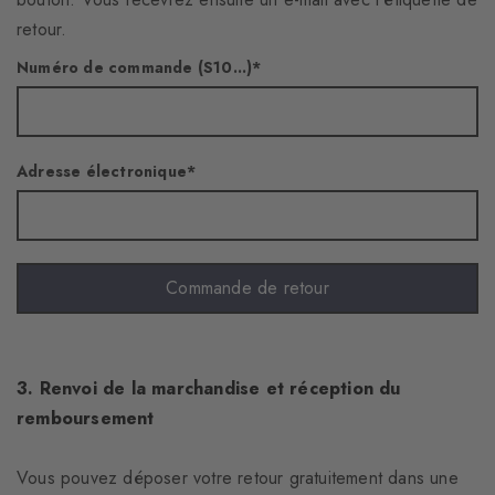
retour.
Numéro de commande (S10...)
Adresse électronique
Commande de retour
3. Renvoi de la marchandise et réception du
remboursement
Vous pouvez déposer votre retour gratuitement dans une