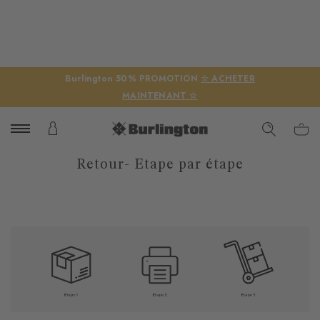
Burlington 50% PROMOTION
☆ ACHETER
MAINTENANT ☆
Retour- Etape par étape