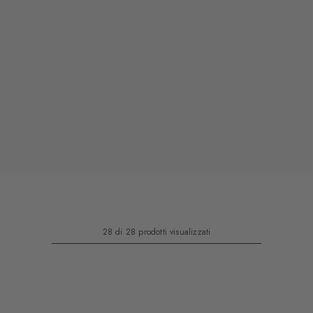
28 di 28 prodotti visualizzati