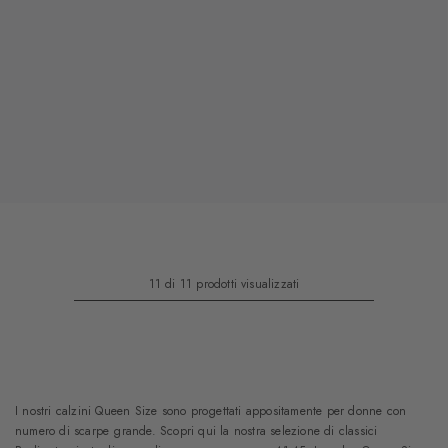
11 di 11 prodotti visualizzati
I nostri calzini Queen Size sono progettati appositamente per donne con
numero di scarpe grande. Scopri qui la nostra selezione di classici