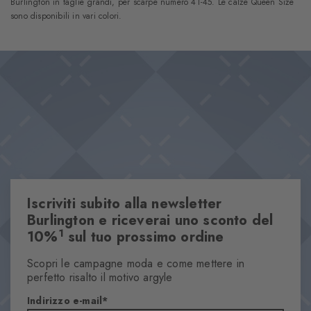
Burlington in taglie grandi, per scarpe numero 41-45. Le calze Queen Size
sono disponibili in vari colori.
Iscriviti subito alla newsletter
Burlington e riceverai uno sconto del
1
10%
sul tuo prossimo ordine
Scopri le campagne moda e come mettere in
perfetto risalto il motivo argyle
Indirizzo e-mail