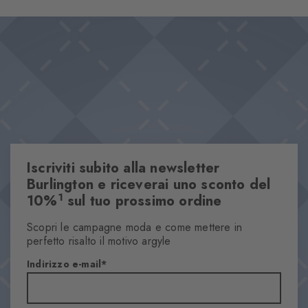
Iscriviti subito alla newsletter
Burlington e riceverai uno sconto del
1
10%
sul tuo prossimo ordine
Scopri le campagne moda e come mettere in
perfetto risalto il motivo argyle
Indirizzo e-mail