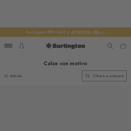
Burlington 50% SALE
☆ ACQUISTA ORA ☆
Calze con motivo
Filtrare e ordinare
61 Articolo