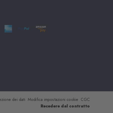
ezione dei dati
Modifica impostazioni cookie
CGC
Recedere dal contratto