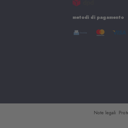
metodi di pagamento
Note legali
Prot