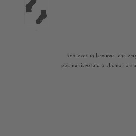
Realizzati in lussuosa lana ve
polsino risvoltato e abbinati a mo