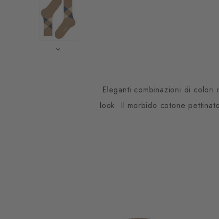
Eleganti combinazioni di colori 
look. Il morbido cotone pettinat