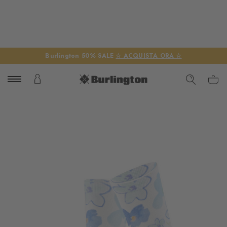
Burlington 50% SALE
☆ ACQUISTA ORA ☆