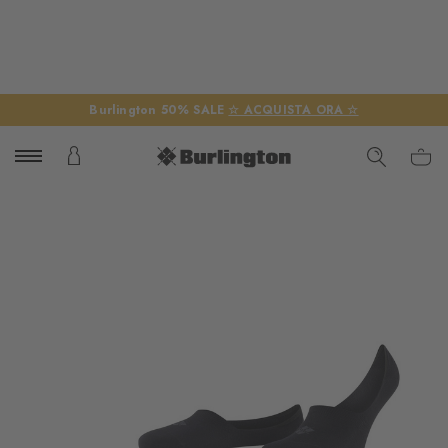
Burlington 50% SALE
☆ ACQUISTA ORA ☆