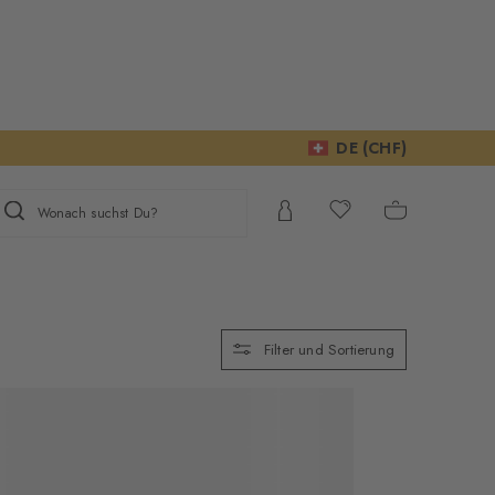
DE (CHF)
Wonach suchst Du?
Filter und Sortierung