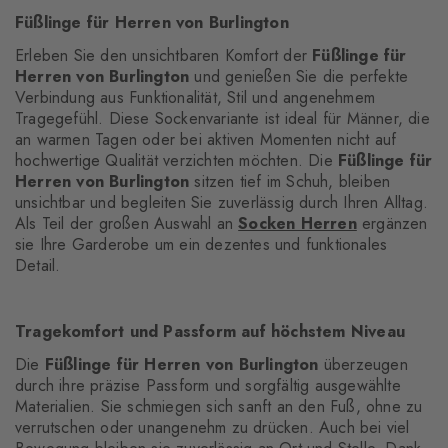
Füßlinge für Herren von Burlington
Erleben Sie den unsichtbaren Komfort der
Füßlinge für
Herren von Burlington
und genießen Sie die perfekte
Verbindung aus Funktionalität, Stil und angenehmem
Tragegefühl. Diese Sockenvariante ist ideal für Männer, die
an warmen Tagen oder bei aktiven Momenten nicht auf
hochwertige Qualität verzichten möchten. Die
Füßlinge für
Herren von Burlington
sitzen tief im Schuh, bleiben
unsichtbar und begleiten Sie zuverlässig durch Ihren Alltag.
Als Teil der großen Auswahl an
Socken Herren
ergänzen
sie Ihre Garderobe um ein dezentes und funktionales
Detail.
Tragekomfort und Passform auf höchstem Niveau
Die
Füßlinge für Herren von Burlington
überzeugen
durch ihre präzise Passform und sorgfältig ausgewählte
Materialien. Sie schmiegen sich sanft an den Fuß, ohne zu
verrutschen oder unangenehm zu drücken. Auch bei viel