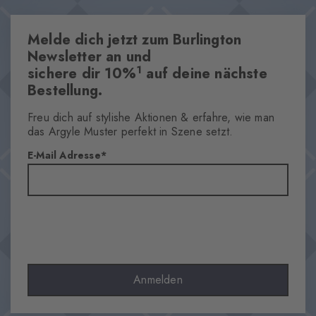
Melde dich jetzt zum Burlington
Newsletter an und
1
sichere dir 10%
auf deine nächste
Bestellung.
Freu dich auf stylishe Aktionen & erfahre, wie man
das Argyle Muster perfekt in Szene setzt.
E-Mail Adresse
Anmelden