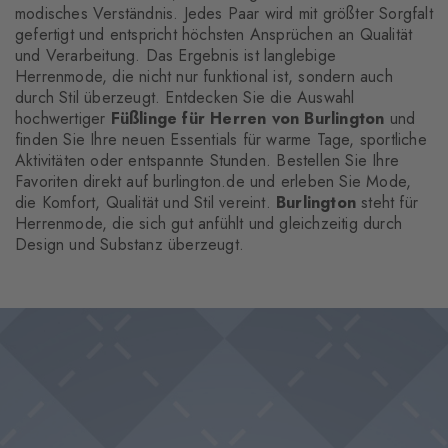
modisches Verständnis. Jedes Paar wird mit größter Sorgfalt
gefertigt und entspricht höchsten Ansprüchen an Qualität
und Verarbeitung. Das Ergebnis ist langlebige
Herrenmode, die nicht nur funktional ist, sondern auch
durch Stil überzeugt. Entdecken Sie die Auswahl
hochwertiger
Füßlinge für Herren von Burlington
und
finden Sie Ihre neuen Essentials für warme Tage, sportliche
Aktivitäten oder entspannte Stunden. Bestellen Sie Ihre
Favoriten direkt auf burlington.de und erleben Sie Mode,
die Komfort, Qualität und Stil vereint.
Burlington
steht für
Herrenmode, die sich gut anfühlt und gleichzeitig durch
Design und Substanz überzeugt.