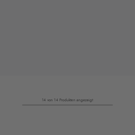
14 von 14 Produkten angezeigt