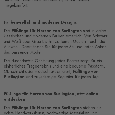
Tragekomfort.
Farbenvielfalt und moderne Designs
Die
Füßlinge für Herren von Burlington
sind in vielen
klassischen und modernen Farben erhältlich. Von Schwarz
und Weiß über Grau bis hin zu feinen Mustern reicht die
Auswahl. Damit finden Sie für jeden Stil und jeden Anlass
das passende Modell.
Die durchdachte Gestaltung jedes Paares sorgt für ein
einheitliches Trageerlebnis und eine bequeme Passform.
Ob schlicht oder modisch akzentuiert,
Füßlinge von
Burlington
sind zuverlässige Begleiter für jeden Tag.
Füßlinge für Herren von Burlington jetzt online
entdecken
Die
Füßlinge für Herren von Burlington
stehen für
echte Handwerkskunst, hochwertige Materialien und