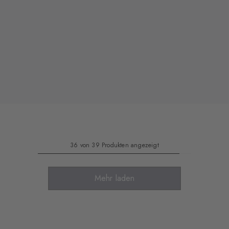
36 von 39 Produkten angezeigt
Mehr laden