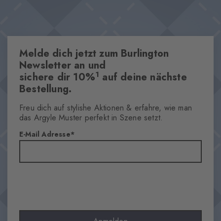
Melde dich jetzt zum Burlington
Newsletter an und
1
sichere dir 10%
auf deine nächste
Bestellung.
Freu dich auf stylishe Aktionen & erfahre, wie man
das Argyle Muster perfekt in Szene setzt.
E-Mail Adresse