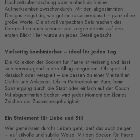
Hochzeitsüberraschung oder einfach als kleine
Aufmerksamkeit zwischendurch. Mit den abgestimmten
Designs zeigst du, wie gut ihr zusammenpasst – ganz ohne
große Worte. Die stilvoll verpackten Sets machen das
Überreichen noch schöner und zeigen bereits auf den
ersten Blick: Hier wurde an jedes Detail gedacht.
Vielseitig kombinierbar – ideal für jeden Tag
Die Kollektion der Socken für Paare ist vielseitig und lässt
sich hervorragend in den Alltag integrieren. Ob sportlich,
klassisch oder verspielt – sie passen zu einer Vielzahl an
Outfits und Anlässen. Ob im Partnerlook im Büro, beim
Spaziergang durch die Stadt oder einfach auf der Couch:
Mit abgestimmten Socken wird jeder Moment ein kleines
Zeichen der Zusammengehörigkeit.
Ein Statement für Liebe und Stil
Wer gemeinsam durchs Leben geht, darf das auch zeigen
– auf stilvolle und subtile Weise. Mit den Socken für Paare