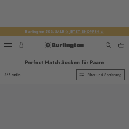
Burlington 50% SALE
☆ JETZT SHOPPEN ☆
Perfect Match Socken für Paare
Filter und Sortierung
365 Artikel