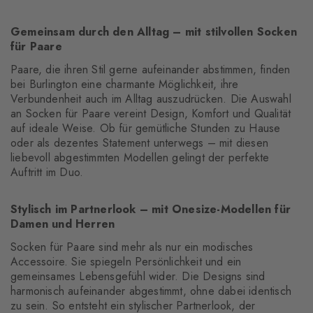
Gemeinsam durch den Alltag – mit stilvollen Socken
für Paare
Paare, die ihren Stil gerne aufeinander abstimmen, finden
bei Burlington eine charmante Möglichkeit, ihre
Verbundenheit auch im Alltag auszudrücken. Die Auswahl
an Socken für Paare vereint Design, Komfort und Qualität
auf ideale Weise. Ob für gemütliche Stunden zu Hause
oder als dezentes Statement unterwegs – mit diesen
liebevoll abgestimmten Modellen gelingt der perfekte
Auftritt im Duo.
Stylisch im Partnerlook – mit Onesize-Modellen für
Damen und Herren
Socken für Paare sind mehr als nur ein modisches
Accessoire. Sie spiegeln Persönlichkeit und ein
gemeinsames Lebensgefühl wider. Die Designs sind
harmonisch aufeinander abgestimmt, ohne dabei identisch
zu sein. So entsteht ein stylischer Partnerlook, der