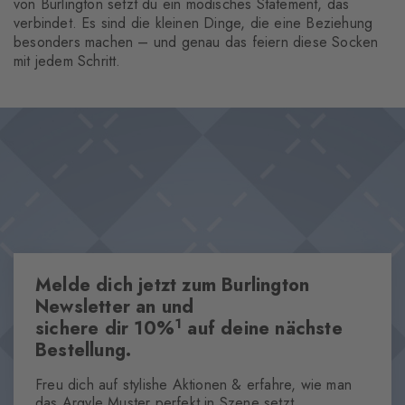
von Burlington setzt du ein modisches Statement, das
verbindet. Es sind die kleinen Dinge, die eine Beziehung
besonders machen – und genau das feiern diese Socken
mit jedem Schritt.
Melde dich jetzt zum Burlington
Newsletter an und
1
sichere dir 10%
auf deine nächste
Bestellung.
Freu dich auf stylishe Aktionen & erfahre, wie man
das Argyle Muster perfekt in Szene setzt.