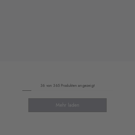
36 von 365 Produkten angezeigt
Mehr laden