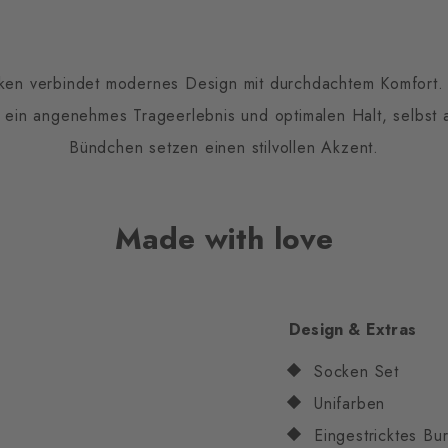
en verbindet modernes Design mit durchdachtem Komfort.
ein angenehmes Trageerlebnis und optimalen Halt, selbst 
Bündchen setzen einen stilvollen Akzent.
Made with love
Design & Extras
Socken Set
Unifarben
Eingestricktes Bu