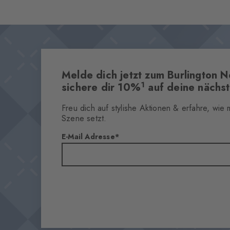
Melde dich jetzt zum Burlington N
1
sichere dir 10%
auf deine nächst
Freu dich auf stylishe Aktionen & erfahre, wie
Szene setzt.
E-Mail Adresse