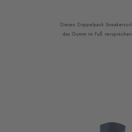
Dieses Doppelpack Sneakersock
das Gummi im Fuß versprechen 