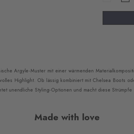
ische Argyle-Muster mit einer wärmenden Materialkomposit
ilvolles Highlight. Ob lässig kombiniert mit Chelsea Boots 
bietet unendliche Styling-Optionen und macht diese Strümpfe
Made with love