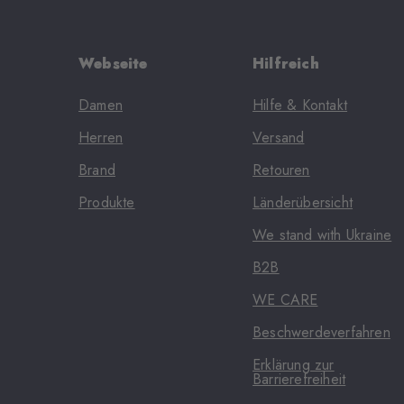
Webseite
Hilfreich
Damen
Hilfe & Kontakt
Herren
Versand
Brand
Retouren
Produkte
Länderübersicht
We stand with Ukraine
B2B
WE CARE
Beschwerdeverfahren
Erklärung zur
Barrierefreiheit