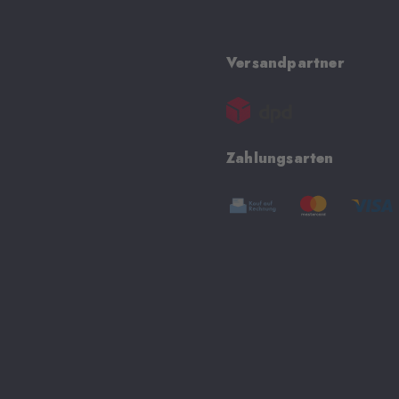
Versandpartner
Zahlungsarten