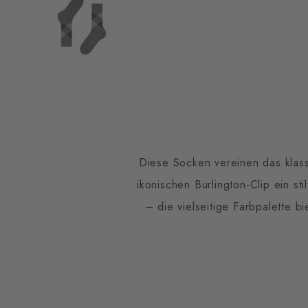
Diese Socken vereinen das klass
ikonischen Burlington-Clip ein st
– die vielseitige Farbpalette 