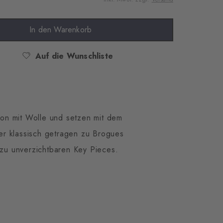
In den Warenkorb
Auf die Wunschliste
ion mit Wolle und setzen mit dem
oder klassisch getragen zu Brogues
 zu unverzichtbaren Key Pieces.