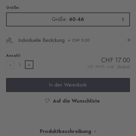
Größe:
Größe:
40-46
Individuelle Bestickung
CHF 5.00
Anzahl:
CHF 17.00
1
inkl. MwSt. zzgl.
Versand
In den Warenkorb
Auf die Wunschliste
Produktbeschreibung