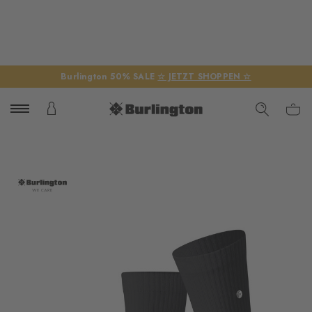
Burlington 50% SALE
☆ JETZT SHOPPEN ☆