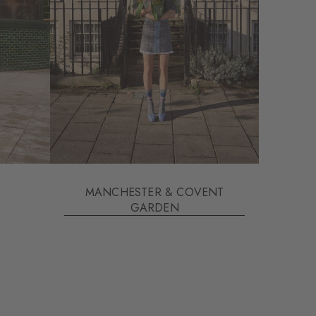
MANCHESTER & COVENT
GARDEN