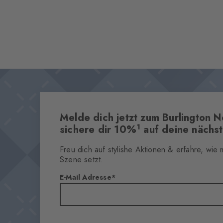
Melde dich jetzt zum Burlington N
1
sichere dir 10%
auf deine nächst
Freu dich auf stylishe Aktionen & erfahre, wie
Szene setzt.
E-Mail Adresse