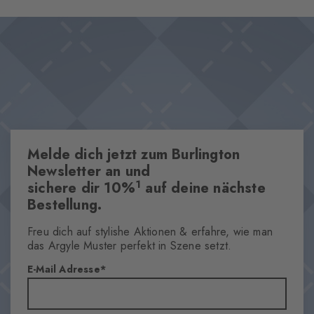
Melde dich jetzt zum Burlington
Newsletter an und
1
sichere dir 10%
auf deine nächste
Bestellung.
Freu dich auf stylishe Aktionen & erfahre, wie man
das Argyle Muster perfekt in Szene setzt.
E-Mail Adresse