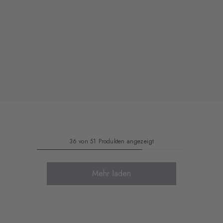
36 von 51 Produkten angezeigt
Mehr laden