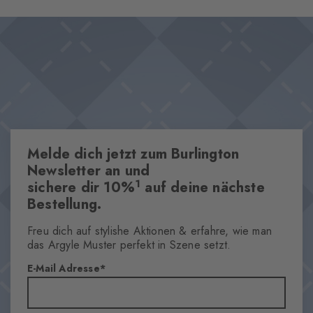
Melde dich jetzt zum Burlington
Newsletter an und
1
sichere dir 10%
auf deine nächste
Bestellung.
Freu dich auf stylishe Aktionen & erfahre, wie man
das Argyle Muster perfekt in Szene setzt.
E-Mail Adresse