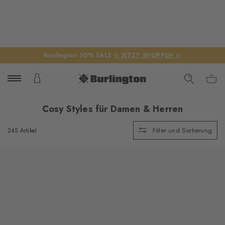
Burlington 50% SALE
☆ JETZT SHOPPEN ☆
Cosy Styles für Damen & Herren
Filter und Sortierung
245 Artikel