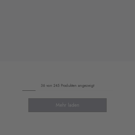
36 von 245 Produkten angezeigt
Mehr laden