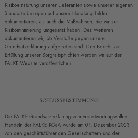
Risikoeinstufung unserer Lieferanten sowie unserer eigenen
Standorte bezogen auf unsere Handlungsfelder
dokumentieren, als auch die Maßnahmen, die wir zur
Risikominimierung umgesetzt haben. Des Weiteren
dokumentieren wir, ob Verstöße gegen unsere
Grundsatzerklärung aufgetreten sind. Den Bericht zur
Erfüllung unserer Sorgfaltspflichten werden wir auf der
FALKE Website veröffentlichen.
SCHLUSSBESTIMMUNG
Die FALKE Grundsatzerklärung zum verantwortungsvollen
Handeln der FALKE KGaA wurde am 01. Dezember 2023
von den geschäftsführenden Gesellschaftern und der