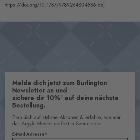
https://doi.org/10.1787/9789264304536-de)
Melde dich jetzt zum Burlington
Newsletter an und
1
sichere dir 10%
auf deine nächste
Bestellung.
Freu dich auf stylishe Aktionen & erfahre, wie man
das Argyle Muster perfekt in Szene setzt.
E-Mail Adresse