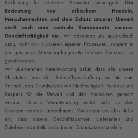
Bekleidung für moderne Menschen hinausgeht.
Die
Bedeutung von ethischem Handeln,
Menschenrechten und dem Schutz unserer Umwelt
stellt auch eine zentrale Komponente unserer
Geschäftstätigkeit dar.
Wir bekennen uns ausdrücklich
dazu, nicht nur in unseren eigenen Prozessen, sondern in
der gesamten Wertschöpfungskette höchste Standards zu
gewährleisten.
Wir übernehmen Verantwortung dafür, dass alle unsere
Aktivitäten, von der Rohstoffbeschaffung bis hin zum
Vertrieb, den Grundsätzen von Nachhaltigkeit, Fairness und
Respekt für die Umwelt und den Menschen gerecht
werden. Unsere Verantwortung endet nicht an den
Grenzen unseres Unternehmens. Wir setzen uns aktiv dafür
ein, dass unsere Geschäftspartner, Lieferanten und
Zulieferer ebenfalls nach diesen Grundsätzen handeln.