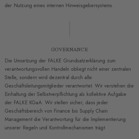
der Nutzung eines internen Hinweisgebersystems.
GOVERNANCE
Die Umsetzung der FALKE Grundsatzerklärung zum
verantwortungsvollen Handeln obliegt nicht einer zentralen
Stelle, sondern wird dezentral durch alle
Geschäftsleitungsmitglieder verantwortet. Wir verstehen die
Einhaltung der Selbstverpflichtung als kollektive Aufgabe
der FALKE KGaA. Wir stellen sicher, dass jeder
Geschäftsbereich von Finance bis Supply Chain
Management die Verantwortung für die Implementierung
unserer Regeln und Kontrollmechanismen trägt.