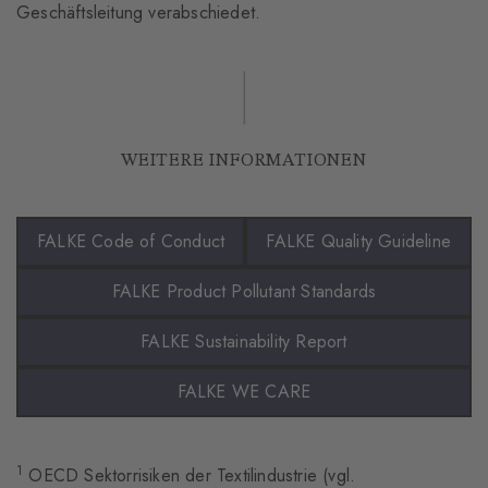
Geschäftsleitung verabschiedet.
WEITERE INFORMATIONEN
FALKE Code of Conduct
FALKE Quality Guideline
FALKE Product Pollutant Standards
FALKE Sustainability Report
FALKE WE CARE
1
OECD Sektorrisiken der Textilindustrie (vgl.