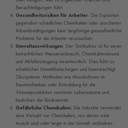
Benachteiligungen führt.
Gesundheitsrisiken für Arbeiter
: Die Exposition
gegenüber schädlichen Chemikalien oder unsicheren
Arbeitsbedingungen kann langfristige gesundheitliche
Probleme für die Arbeiter verursachen.
Umweltauswirkungen
: Der Textilsektor ist für einen
beträchtlichen Wasserverbrauch, Chemikalieneinsatz
und Abfallerzeugung verantwortlich. Dies führt zu
erheblichen Umweltbelastungen und beeinträchtigt
Ökosysteme. Methoden wie Monokulturen im
Baumwollanbau oder Entwaldung für die
Viskoseproduktion zerstören Lebensräume und
bedrohen die Biodiversität.
Gefährliche Chemikalien:
Die Industrie verwendet
eine Vielzahl von Chemikalien, von denen viele
toxisch sind oder lange in der Umwelt verbleiben.