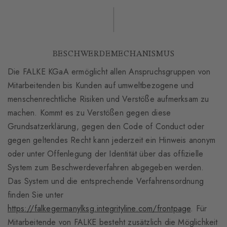
BESCHWERDEMECHANISMUS
Die FALKE KGaA ermöglicht allen Anspruchsgruppen von
Mitarbeitenden bis Kunden auf umweltbezogene und
menschenrechtliche Risiken und Verstöße aufmerksam zu
machen. Kommt es zu Verstößen gegen diese
Grundsatzerklärung, gegen den Code of Conduct oder
gegen geltendes Recht kann jederzeit ein Hinweis anonym
oder unter Offenlegung der Identität über das offizielle
System zum Beschwerdeverfahren abgegeben werden.
Das System und die entsprechende Verfahrensordnung
finden Sie unter
https://falkegermanylksg.integrityline.com/frontpage
. Für
Mitarbeitende von FALKE besteht zusätzlich die Möglichkeit