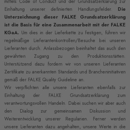
mittels Code of Conduct und der Grundsatzerklärung zur
Einhaltung unserer definierten Handlungsfelder.
Die
Unterzeichnung dieser FALKE Grundsatzerklärung
ist die Basis für eine Zusammenarbeit mit der FALKE
KGaA.
Um dies in der Lieferkette zu festigen, führen wir
regelmäßige Lieferantenkontrollen/Besuche bei unseren
Lieferanten durch. Anlassbezogen beinhaltet das auch den
gewährten Zugang zu den Produktionsstätten.
Unterstützend dazu fordern wir von unseren Lieferanten
Zertifikate zu anerkannten Standards und Brancheninitiativen
gemäß der FALKE Quality Guideline an.
Wir verpflichten alle unsere Lieferanten ebenfalls zur
Einhaltung der FALKE Grundsatzerklärung zum
verantwortungsvollen Handeln. Dabei suchen wir aber auch
den Dialog zur gemeinsamen Diskussion und
Weiterentwicklung unserer Regularien. Ferner werden
unsere Lieferanten dazu angehalten, unsere Werte in die