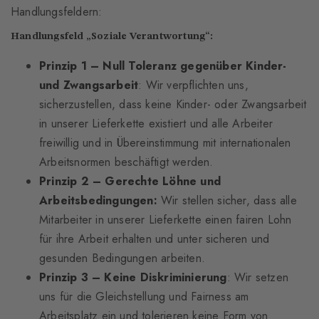
Handlungsfeldern:
Handlungsfeld „Soziale Verantwortung“:
Prinzip 1 – Null Toleranz gegenüber Kinder-
und Zwangsarbeit
: Wir verpflichten uns,
sicherzustellen, dass keine Kinder- oder Zwangsarbeit
in unserer Lieferkette existiert und alle Arbeiter
freiwillig und in Übereinstimmung mit internationalen
Arbeitsnormen beschäftigt werden.
Prinzip 2 – Gerechte Löhne und
Arbeitsbedingungen:
Wir stellen sicher, dass alle
Mitarbeiter in unserer Lieferkette einen fairen Lohn
für ihre Arbeit erhalten und unter sicheren und
gesunden Bedingungen arbeiten.
Prinzip 3 – Keine Diskriminierung
: Wir setzen
uns für die Gleichstellung und Fairness am
Arbeitsplatz ein und tolerieren keine Form von