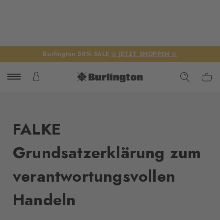
Burlington 50% SALE
☆ JETZT SHOPPEN ☆
FALKE
Grundsatzerklärung zum
verantwortungsvollen
Handeln