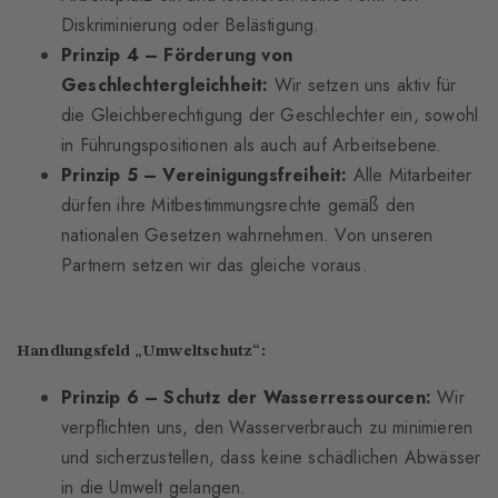
Diskriminierung oder Belästigung.
Prinzip 4 – Förderung von
Geschlechtergleichheit:
Wir setzen uns aktiv für
die Gleichberechtigung der Geschlechter ein, sowohl
in Führungspositionen als auch auf Arbeitsebene.
Prinzip 5 –
Vereinigungsfreiheit:
Alle Mitarbeiter
dürfen ihre Mitbestimmungsrechte gemäß den
nationalen Gesetzen wahrnehmen. Von unseren
Partnern setzen wir das gleiche voraus.
Handlungsfeld „Umweltschutz“:
Prinzip 6 – Schutz der Wasserressourcen:
Wir
verpflichten uns, den Wasserverbrauch zu minimieren
und sicherzustellen, dass keine schädlichen Abwässer
in die Umwelt gelangen.