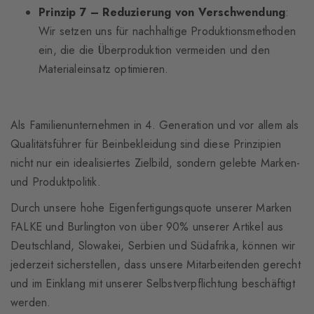
Prinzip 7 – Reduzierung von Verschwendung
:
Wir setzen uns für nachhaltige Produktionsmethoden
ein, die die Überproduktion vermeiden und den
Materialeinsatz optimieren.
Als Familienunternehmen in 4. Generation und vor allem als
Qualitätsführer für Beinbekleidung sind diese Prinzipien
nicht nur ein idealisiertes Zielbild, sondern gelebte Marken-
und Produktpolitik.
Durch unsere hohe Eigenfertigungsquote unserer Marken
FALKE und Burlington von über 90% unserer Artikel aus
Deutschland, Slowakei, Serbien und Südafrika, können wir
jederzeit sicherstellen, dass unsere Mitarbeitenden gerecht
und im Einklang mit unserer Selbstverpflichtung beschäftigt
werden.