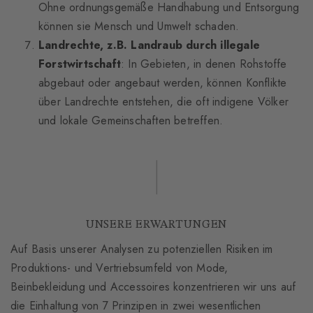
Ohne ordnungsgemäße Handhabung und Entsorgung
können sie Mensch und Umwelt schaden.
Landrechte, z.B. Landraub durch illegale
Forstwirtschaft
: In Gebieten, in denen Rohstoffe
abgebaut oder angebaut werden, können Konflikte
über Landrechte entstehen, die oft indigene Völker
und lokale Gemeinschaften betreffen.
UNSERE ERWARTUNGEN
Auf Basis unserer Analysen zu potenziellen Risiken im
Produktions- und Vertriebsumfeld von Mode,
Beinbekleidung und Accessoires konzentrieren wir uns auf
die Einhaltung von 7 Prinzipen in zwei wesentlichen