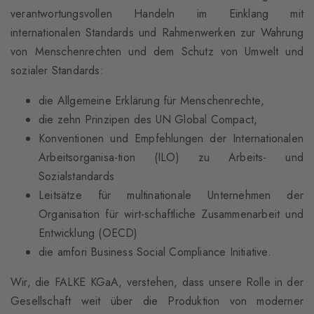
verantwortungsvollen Handeln im Einklang mit
internationalen Standards und Rahmenwerken zur Wahrung
von Menschenrechten und dem Schutz von Umwelt und
sozialer Standards:
die Allgemeine Erklärung für Menschenrechte,
die zehn Prinzipen des UN Global Compact,
Konventionen und Empfehlungen der Internationalen
Arbeitsorganisa-tion (ILO) zu Arbeits- und
Sozialstandards
Leitsätze für multinationale Unternehmen der
Organisation für wirt-schaftliche Zusammenarbeit und
Entwicklung (OECD)
die amfori Business Social Compliance Initiative.
Wir, die FALKE KGaA, verstehen, dass unsere Rolle in der
Gesellschaft weit über die Produktion von moderner