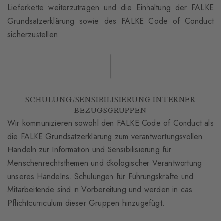
Lieferkette weiterzutragen und die Einhaltung der FALKE
Grundsatzerklärung sowie des FALKE Code of Conduct
sicherzustellen.
SCHULUNG/SENSIBILISIERUNG INTERNER
BEZUGSGRUPPEN
Wir kommunizieren sowohl den FALKE Code of Conduct als
die FALKE Grundsatzerklärung zum verantwortungsvollen
Handeln zur Information und Sensibilisierung für
Menschenrechtsthemen und ökologischer Verantwortung
unseres Handelns. Schulungen für Führungskräfte und
Mitarbeitende sind in Vorbereitung und werden in das
Pflichtcurriculum dieser Gruppen hinzugefügt.