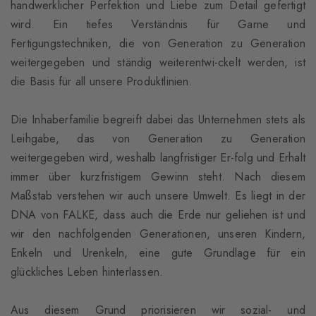
handwerklicher Perfektion und Liebe zum Detail gefertigt
wird. Ein tiefes Verständnis für Garne und
Fertigungstechniken, die von Generation zu Generation
weitergegeben und ständig weiterentwi-ckelt werden, ist
die Basis für all unsere Produktlinien.
Die Inhaberfamilie begreift dabei das Unternehmen stets als
Leihgabe, das von Generation zu Generation
weitergegeben wird, weshalb langfristiger Er-folg und Erhalt
immer über kurzfristigem Gewinn steht. Nach diesem
Maßstab verstehen wir auch unsere Umwelt. Es liegt in der
DNA von FALKE, dass auch die Erde nur geliehen ist und
wir den nachfolgenden Generationen, unseren Kindern,
Enkeln und Urenkeln, eine gute Grundlage für ein
glückliches Leben hinterlassen.
Aus diesem Grund priorisieren wir sozial- und