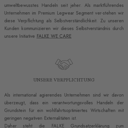
umweltbewusstes Handeln seit jeher. Als marktführendes
Unternehmen im Premium Legwear Segment ver-stehen wir
diese Verpflichtung als Selbstverständlichkeit. Zu unseren
Kunden kommunizieren wir dieses Selbstverständnis durch
unsere Initiative
FALKE WE CARE
UNSERE VERPFLICHTUNG
Als international agierendes Unternehmen sind wir davon
überzeugt, dass ein verantwortungsvolles Handeln der
Grundstein für ein wohlfahrtsoptimiertes Wirtschaften mit
geringen negativen Externalitäten ist.
Daher steht die FALKE Grundsatzerklärung zum