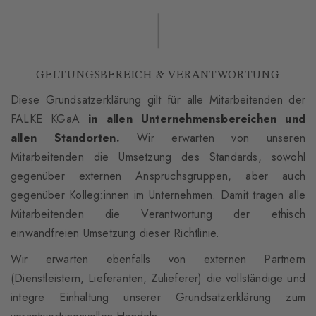
GELTUNGSBEREICH & VERANTWORTUNG
Diese Grundsatzerklärung gilt für alle Mitarbeitenden der
FALKE KGaA
in allen Unternehmensbereichen und
allen Standorten.
Wir erwarten von unseren
Mitarbeitenden die Umsetzung des Standards, sowohl
gegenüber externen Anspruchsgruppen, aber auch
gegenüber Kolleg:innen im Unternehmen. Damit tragen alle
Mitarbeitenden die Verantwortung der ethisch
einwandfreien Umsetzung dieser Richtlinie.
Wir erwarten ebenfalls von externen Partnern
(Dienstleistern, Lieferanten, Zulieferer) die vollständige und
integre Einhaltung unserer Grundsatzerklärung zum