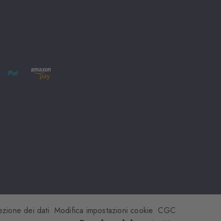
ezione dei dati
Modifica impostazioni cookie
CGC