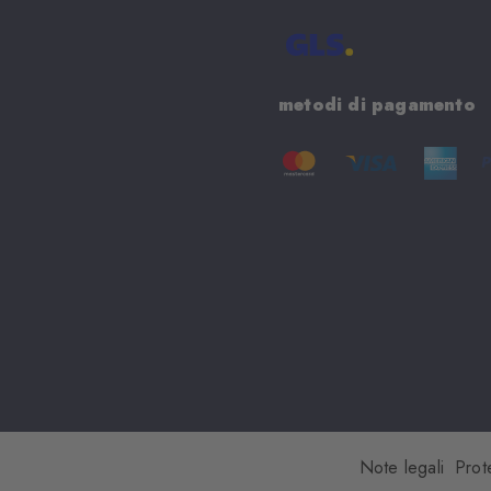
metodi di pagamento
Note legali
Prot