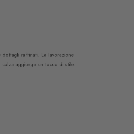
dettagli raffinati. La lavorazione
o calza aggiunge un tocco di stile.