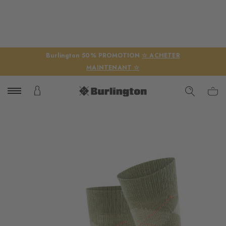
Burlington 50% PROMOTION
☆ ACHETER
MAINTENANT ☆