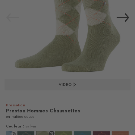
VIDEO
Promotion
Preston Hommes Chaussettes
en matière douce
Couleur :
salvia
%
%