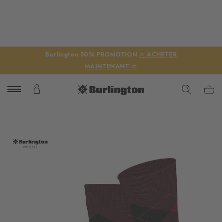
Burlington 50% PROMOTION
☆ ACHETER
MAINTENANT ☆