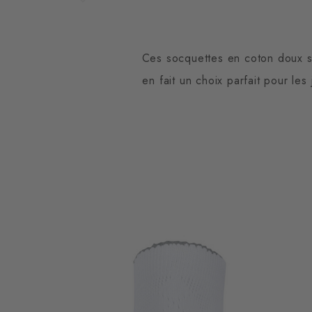
Ces socquettes en coton doux sé
en fait un choix parfait pour le