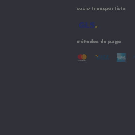
socio transportista
métodos de pago