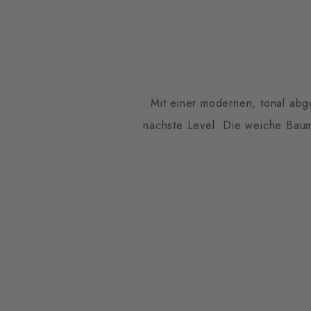
Mit einer modernen, tonal abg
nächste Level. Die weiche Baum