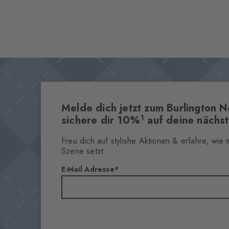
Melde dich jetzt zum Burlington N
1
sichere dir 10%
auf deine nächst
Freu dich auf stylishe Aktionen & erfahre, wie
Szene setzt.
E-Mail Adresse