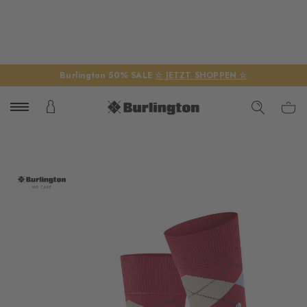
Burlington 50% SALE
☆ JETZT SHOPPEN ☆