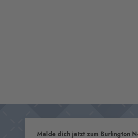
Melde dich jetzt zum Burlington N