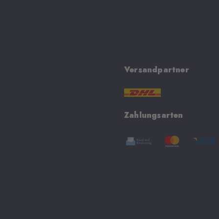
Versandpartner
Zahlungsarten