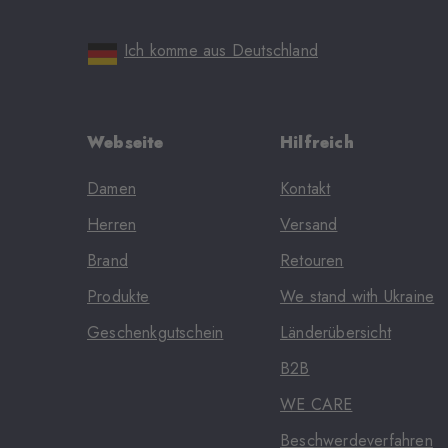
Ich komme aus Deutschland
Webseite
Hilfreich
Damen
Kontakt
Herren
Versand
Brand
Retouren
Produkte
We stand with Ukraine
Geschenkgutschein
Länderübersicht
B2B
WE CARE
Beschwerdeverfahren