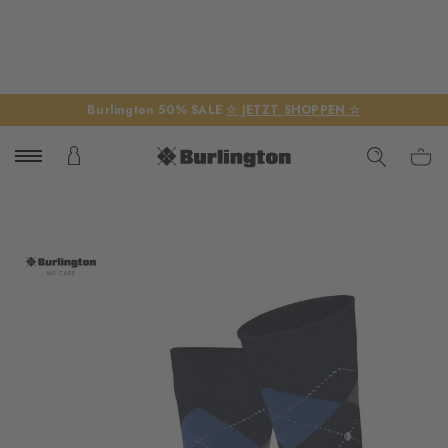
Burlington 50% SALE
☆ JETZT SHOPPEN ☆