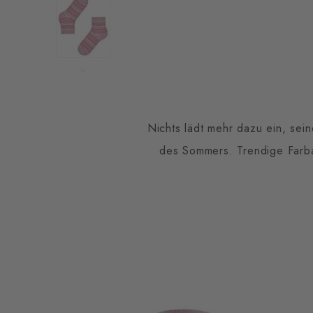
Nichts lädt mehr dazu ein, sei
des Sommers. Trendige Farba