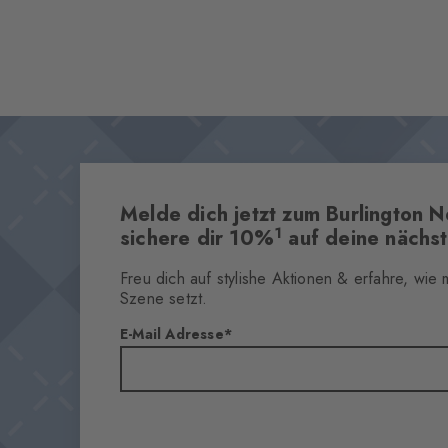
Melde dich jetzt zum Burlington N
1
sichere dir 10%
auf deine nächst
Freu dich auf stylishe Aktionen & erfahre, wie
Szene setzt.
E-Mail Adresse