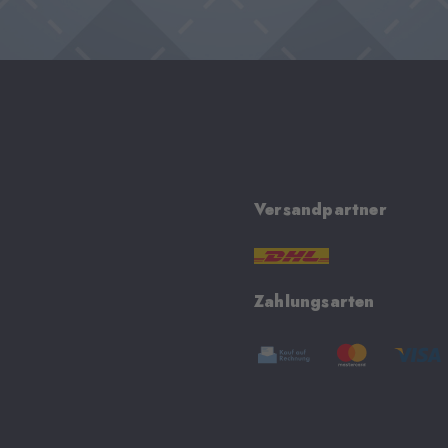
Versandpartner
Zahlungsarten