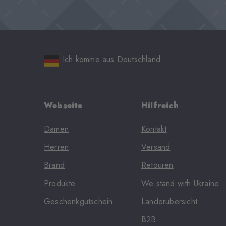
Ich komme aus Deutschland
Webseite
Hilfreich
Damen
Kontakt
Herren
Versand
Brand
Retouren
Produkte
We stand with Ukraine
Geschenkgutschein
Länderübersicht
B2B