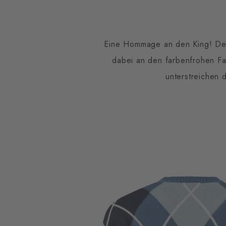
Eine Hommage an den King! Der 
dabei an den farbenfrohen Fa
unterstreichen 