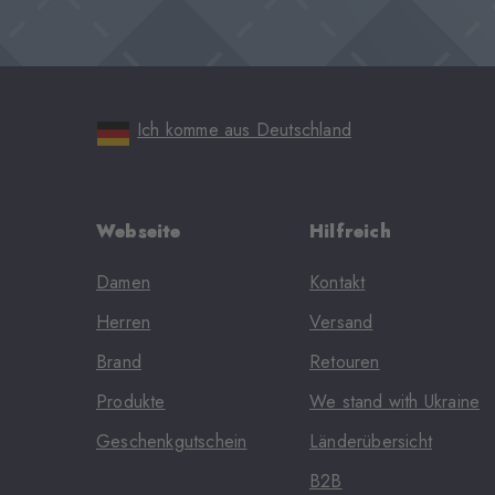
Ich komme aus Deutschland
Webseite
Hilfreich
Damen
Kontakt
Herren
Versand
Brand
Retouren
Produkte
We stand with Ukraine
Geschenkgutschein
Länderübersicht
B2B