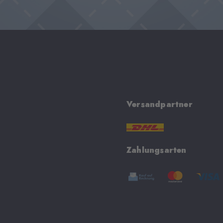
Versandpartner
Zahlungsarten