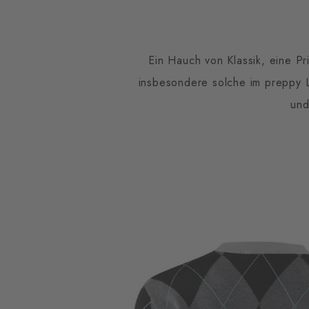
Ein Hauch von Klassik, eine Pr
insbesondere solche im preppy L
und