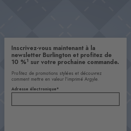
Inscrivez-vous maintenant à la
newsletter Burlington et profitez de
1
10 %
sur votre prochaine commande.
Profitez de promotions stylées et découvrez
comment mettre en valeur l'imprimé Argyle.
Adresse électronique