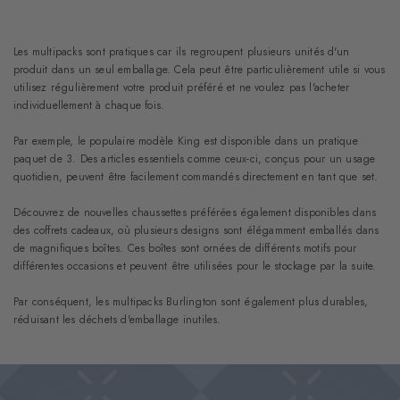
Les multipacks sont pratiques car ils regroupent plusieurs unités d'un
produit dans un seul emballage. Cela peut être particulièrement utile si vous
utilisez régulièrement votre produit préféré et ne voulez pas l'acheter
individuellement à chaque fois.
Par exemple, le populaire modèle King est disponible dans un pratique
paquet de 3. Des articles essentiels comme ceux-ci, conçus pour un usage
quotidien, peuvent être facilement commandés directement en tant que set.
Découvrez de nouvelles chaussettes préférées également disponibles dans
des coffrets cadeaux, où plusieurs designs sont élégamment emballés dans
de magnifiques boîtes. Ces boîtes sont ornées de différents motifs pour
différentes occasions et peuvent être utilisées pour le stockage par la suite.
Par conséquent, les multipacks Burlington sont également plus durables,
réduisant les déchets d'emballage inutiles.