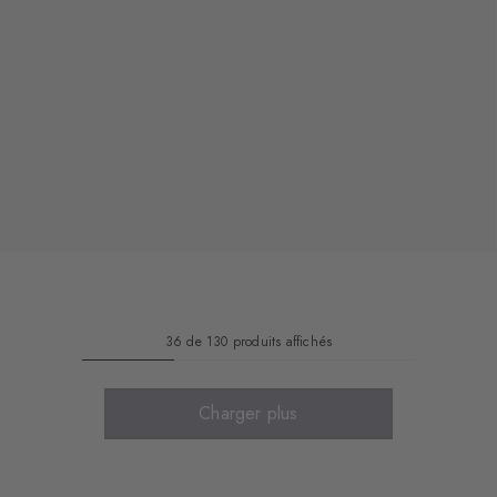
36 de 130 produits affichés
Charger plus