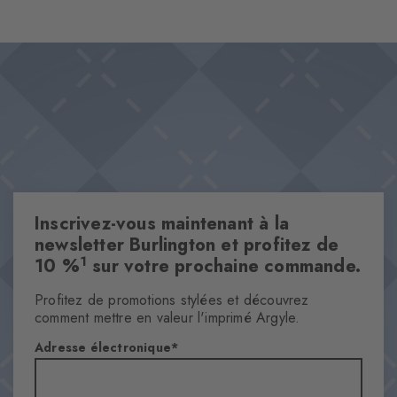
Inscrivez-vous maintenant à la
newsletter Burlington et profitez de
1
10 %
sur votre prochaine commande.
Profitez de promotions stylées et découvrez
comment mettre en valeur l'imprimé Argyle.
Adresse électronique