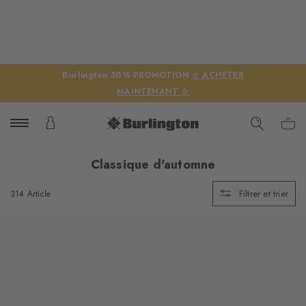
Burlington 50% PROMOTION
☆ ACHETER
MAINTENANT ☆
Classique d'automne
Filtrer et trier
314 Article