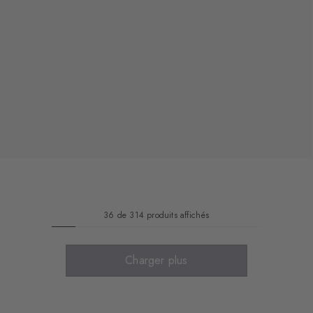
36 de 314 produits affichés
Charger plus