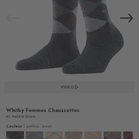
VIDEO
Whitby Femmes Chaussettes
en matière douce
Couleur :
anthra. moul.