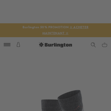
Burlington 50% PROMOTION
☆ ACHETER
MAINTENANT ☆