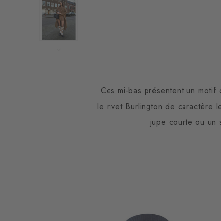
Ces mi-bas présentent un motif d
le rivet Burlington de caractère
jupe courte ou un 