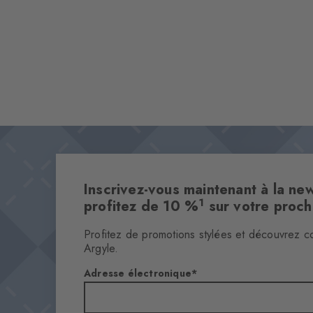
Inscrivez-vous maintenant à la new
1
profitez de 10 %
sur votre proc
Profitez de promotions stylées et découvrez c
Argyle.
Adresse électronique