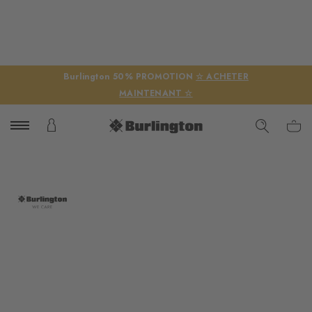
Burlington 50% PROMOTION
☆ ACHETER
MAINTENANT ☆