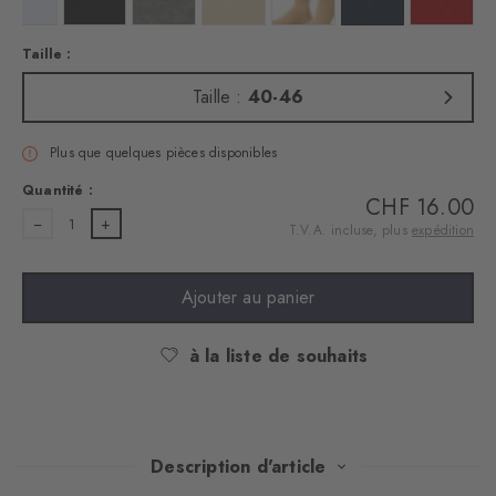
Taille :
Taille :
40-46
Plus que quelques pièces disponibles
Quantité :
CHF 16.00
1
T.V.A. incluse, plus
expédition
Ajouter au panier
à la liste de souhaits
Description d'article