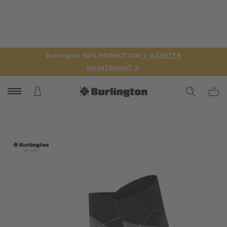
Burlington 50% PROMOTION
☆ ACHETER
MAINTENANT ☆