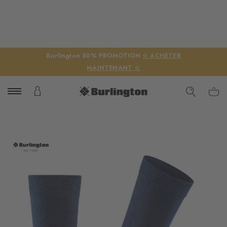
Burlington 50% PROMOTION
☆ ACHETER
MAINTENANT ☆