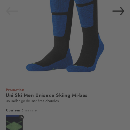
Promotion
Uni Ski Men Unisexe Skiing Mi-bas
un mélange de matières chaudes
Couleur :
marine
%
Couleur : marine