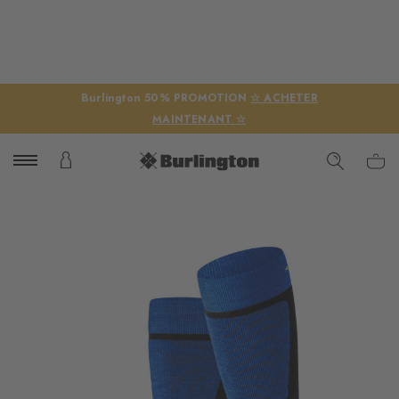
Burlington 50% PROMOTION
☆ ACHETER
MAINTENANT ☆