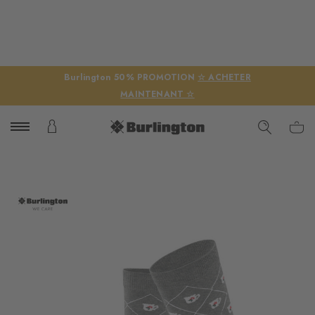
Burlington 50% PROMOTION
☆ ACHETER
MAINTENANT ☆