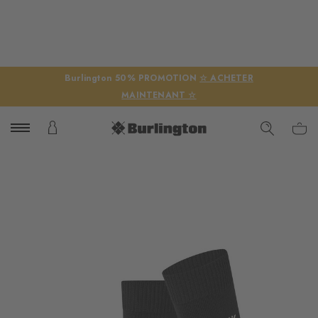
Burlington 50% PROMOTION
☆ ACHETER
MAINTENANT ☆