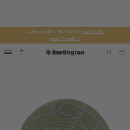
Burlington 50% PROMOTION
☆ ACHETER
MAINTENANT ☆