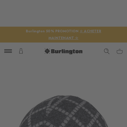
Burlington 50% PROMOTION
☆ ACHETER
MAINTENANT ☆