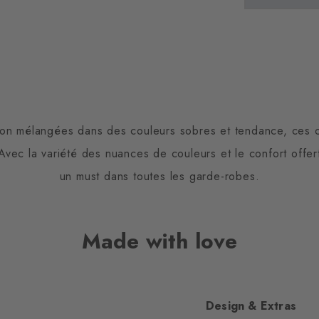
ton mélangées dans des couleurs sobres et tendance, ces
Avec la variété des nuances de couleurs et le confort offe
un must dans toutes les garde-robes.
Made with love
Design & Extras