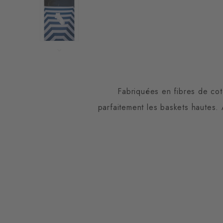
Fabriquées en fibres de co
parfaitement les baskets hautes. 