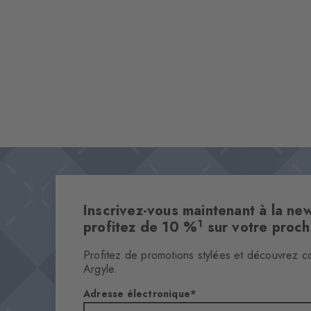
Inscrivez-vous maintenant à la new
1
profitez de 10 %
sur votre proc
Profitez de promotions stylées et découvrez c
Argyle.
Adresse électronique