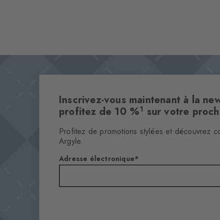
Inscrivez-vous maintenant à la new
1
profitez de 10 %
sur votre proc
Profitez de promotions stylées et découvrez c
Argyle.
Adresse électronique