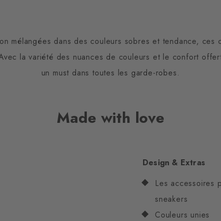
ton mélangées dans des couleurs sobres et tendance, ces
Avec la variété des nuances de couleurs et le confort offe
un must dans toutes les garde-robes.
Made with love
Design & Extras
Les accessoires 
sneakers
Couleurs unies