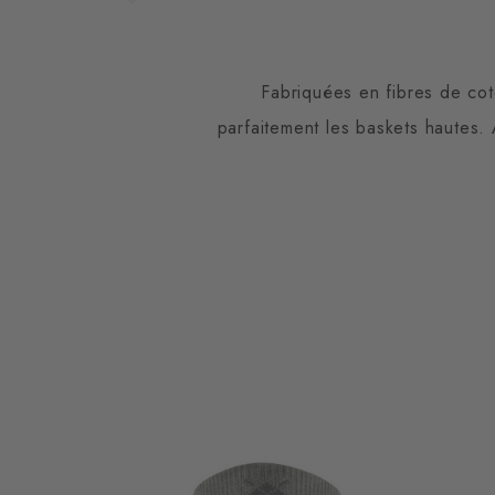
Fabriquées en fibres de co
parfaitement les baskets hautes. 